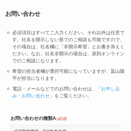
お問い合わせ
必須項目はすべてご入力ください。それ以外は任意で
す。社名を開示しない形でのご相談も可能ですので、
その場合は、社名欄に「非開示希望」とお書き添えく
ださい。なお、社名非開示の場合は、原則オンライン
でのご相談になります。
希望の担当者欄が選択可能になっていますが、冨山陽
平が担当になります。
電話・メールなどでのお問い合わせは、「
お申し込
み・お問い合わせ
」をご覧ください。
お問い合わせの種類A
(必須)