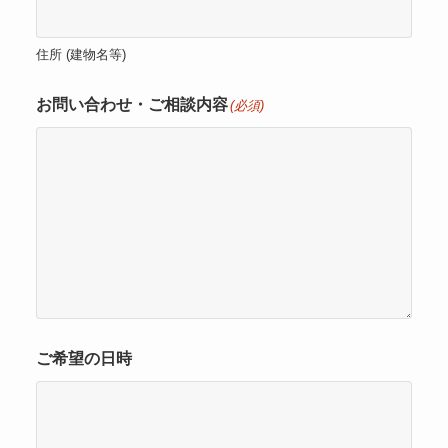
住所 (建物名等)
お問い合わせ・ご相談内容
(必須)
ご希望の日時