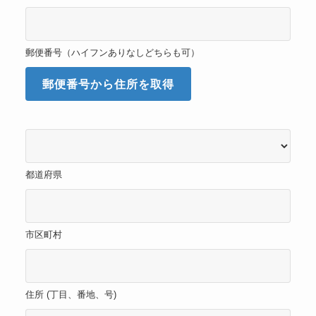
郵便番号（ハイフンありなしどちらも可）
郵便番号から住所を取得
都道府県
市区町村
住所 (丁目、番地、号)