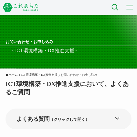
お問い合わせ・お申し込み
～ICT環境構築・DX推進支援～
ホーム
ICT環境構築・DX推進支援
お問い合わせ・お申し込み
ICT環境構築・DX推進支援において、よくあ
るご質問
よくある質問
（クリックして開く）