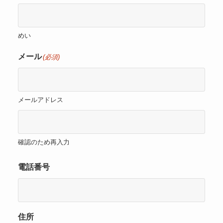
めい
メール
(必須)
メールアドレス
確認のため再入力
電話番号
住所